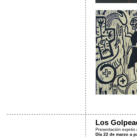
Los Golpea
Presentación exprés d
Día 22 de marzo a pa