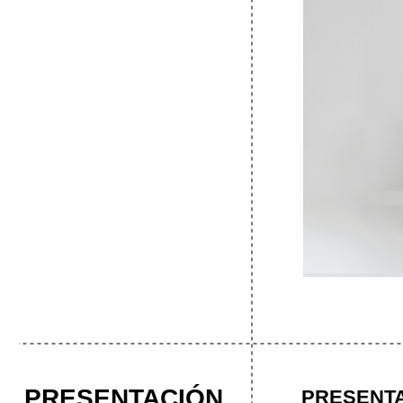
PRESENTACIÓN
PRESENT