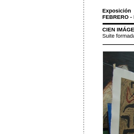
Exposición
FEBRERO -
CIEN IMÁGE
Suite formad