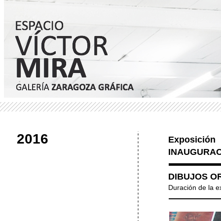
2016
Exposición
INAUGURACI
DIBUJOS OR
Duración de la e