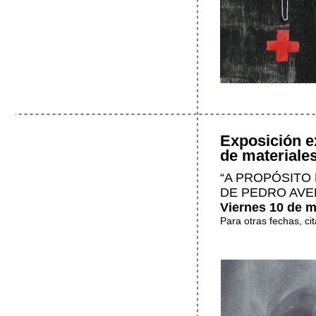
Exposición e
de materiales
“A PROPÓSITO 
DE PEDRO AVE
Viernes 10 de ma
Para otras fechas, ci