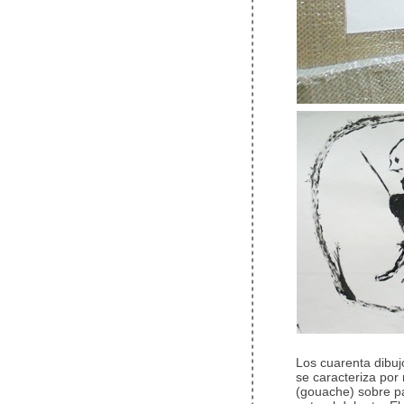
Los cuarenta dibuj
se caracteriza por 
(gouache) sobre p