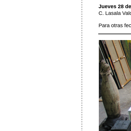
Jueves 28 de 
C. Lasala Val
Para otras fec