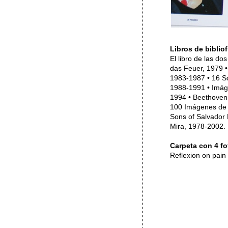
Libros de biblio
El libro de las d
das Feuer, 1979 •
1983-1987 • 16 Sone
1988-1991 • Imág
1994 • Beethoven 
100 Imágenes de A
Sons of Salvador 
Mira, 1978-2002.
Carpeta con 4 fo
Reflexion on pain